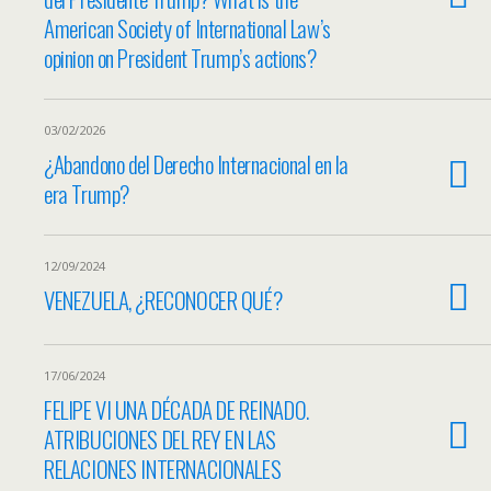
American Society of International Law’s
opinion on President Trump’s actions?
03/02/2026
¿Abandono del Derecho Internacional en la
era Trump?
12/09/2024
VENEZUELA, ¿RECONOCER QUÉ?
17/06/2024
FELIPE VI UNA DÉCADA DE REINADO.
ATRIBUCIONES DEL REY EN LAS
RELACIONES INTERNACIONALES