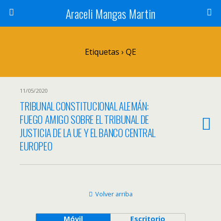
Araceli Mangas Martin
Etiquetas › QE
11/05/2020
TRIBUNAL CONSTITUCIONAL ALEMÁN:
FUEGO AMIGO SOBRE EL TRIBUNAL DE
JUSTICIA DE LA UE Y EL BANCO CENTRAL
EUROPEO
Volver arriba
Móvil
Escritorio