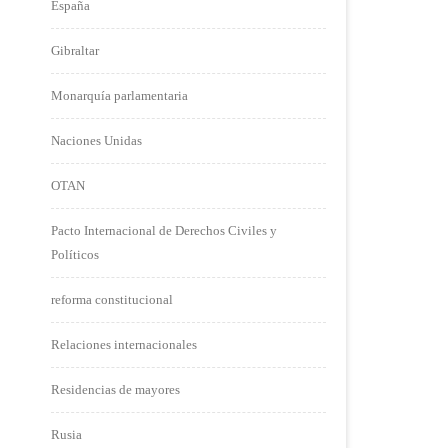
España
Gibraltar
Monarquía parlamentaria
Naciones Unidas
OTAN
Pacto Internacional de Derechos Civiles y
Políticos
reforma constitucional
Relaciones internacionales
Residencias de mayores
Rusia