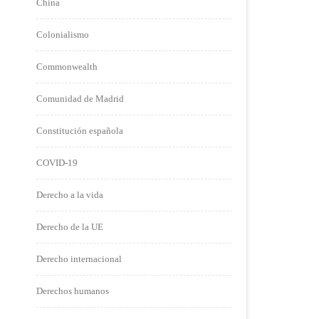
China
Colonialismo
Commonwealth
Comunidad de Madrid
Constitución española
COVID-19
Derecho a la vida
Derecho de la UE
Derecho internacional
Derechos humanos