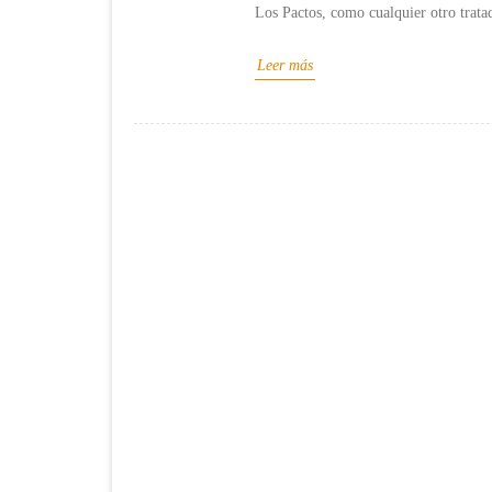
Los Pactos, como cualquier otro trata
Leer más