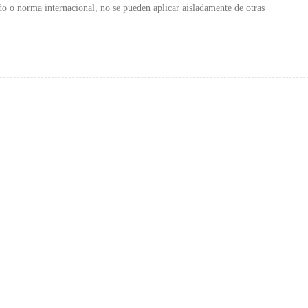
do o norma internacional, no se pueden aplicar aisladamente de otras