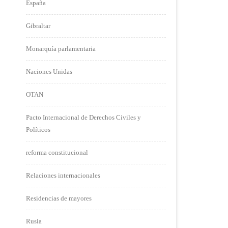
España
Gibraltar
Monarquía parlamentaria
Naciones Unidas
OTAN
Pacto Internacional de Derechos Civiles y
Políticos
reforma constitucional
Relaciones internacionales
Residencias de mayores
Rusia