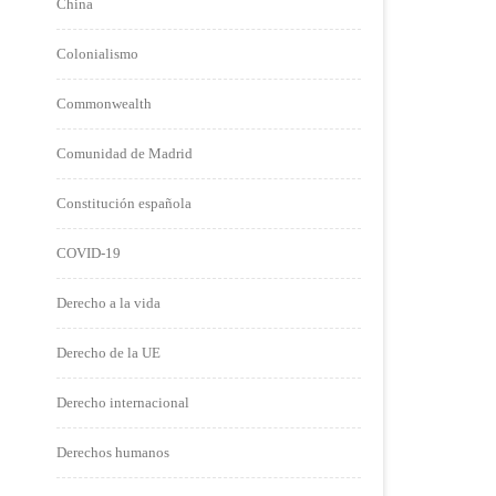
China
Colonialismo
Commonwealth
Comunidad de Madrid
Constitución española
COVID-19
Derecho a la vida
Derecho de la UE
Derecho internacional
Derechos humanos