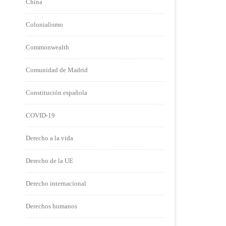
China
Colonialismo
Commonwealth
Comunidad de Madrid
Constitución española
COVID-19
Derecho a la vida
Derecho de la UE
Derecho internacional
Derechos humanos