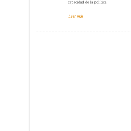
capacidad de la política
Leer más