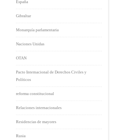
España
Gibraltar
Monarquía parlamentaria
Naciones Unidas
OTAN
Pacto Internacional de Derechos Civiles y
Políticos
reforma constitucional
Relaciones internacionales
Residencias de mayores
Rusia