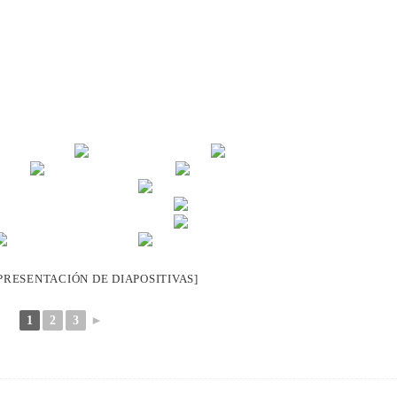
RESENTACIÓN DE DIAPOSITIVAS]
1
2
3
►