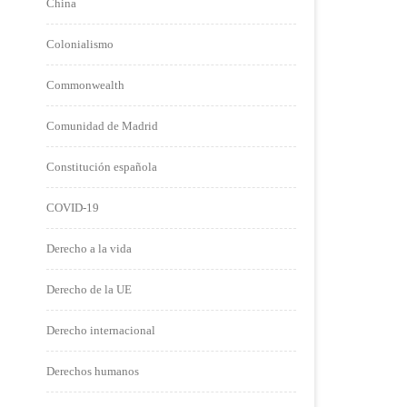
China
Colonialismo
Commonwealth
Comunidad de Madrid
Constitución española
COVID-19
Derecho a la vida
Derecho de la UE
Derecho internacional
Derechos humanos