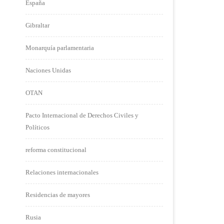
España
Gibraltar
Monarquía parlamentaria
Naciones Unidas
OTAN
Pacto Internacional de Derechos Civiles y
Políticos
reforma constitucional
Relaciones internacionales
Residencias de mayores
Rusia